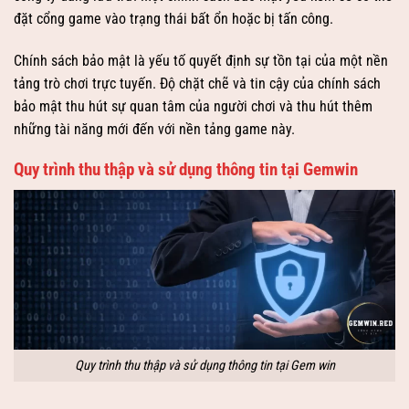
đặt cổng game vào trạng thái bất ổn hoặc bị tấn công.
Chính sách bảo mật là yếu tố quyết định sự tồn tại của một nền
tảng trò chơi trực tuyến. Độ chặt chẽ và tin cậy của chính sách
bảo mật thu hút sự quan tâm của người chơi và thu hút thêm
những tài năng mới đến với nền tảng game này.
Quy trình thu thập và sử dụng thông tin tại Gemwin
Quy trình thu thập và sử dụng thông tin tại Gem win