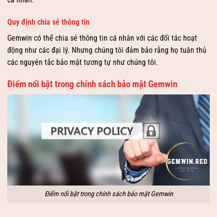
Quy định chia sẻ thông tin
Gemwin có thể chia sẻ thông tin cá nhân với các đối tác hoạt
động như các đại lý. Nhưng chúng tôi đảm bảo rằng họ tuân thủ
các nguyên tắc bảo mật tương tự như chúng tôi.
Điểm nổi bật trong chính sách bảo mật Gemwin
Điểm nổi bật trong chính sách bảo mật Gemwin