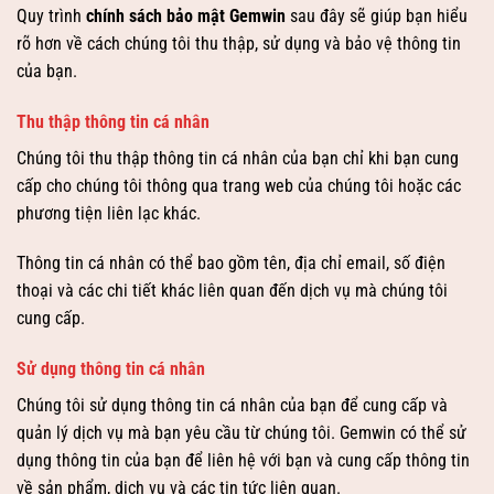
Quy trình
chính sách bảo mật Gemwin
sau đây sẽ giúp bạn hiểu
rõ hơn về cách chúng tôi thu thập, sử dụng và bảo vệ thông tin
của bạn.
Thu thập thông tin cá nhân
Chúng tôi thu thập thông tin cá nhân của bạn chỉ khi bạn cung
cấp cho chúng tôi thông qua trang web của chúng tôi hoặc các
phương tiện liên lạc khác.
Thông tin cá nhân có thể bao gồm tên, địa chỉ email, số điện
thoại và các chi tiết khác liên quan đến dịch vụ mà chúng tôi
cung cấp.
Sử dụng thông tin cá nhân
Chúng tôi sử dụng thông tin cá nhân của bạn để cung cấp và
quản lý dịch vụ mà bạn yêu cầu từ chúng tôi. Gemwin có thể sử
dụng thông tin của bạn để liên hệ với bạn và cung cấp thông tin
về sản phẩm, dịch vụ và các tin tức liên quan.