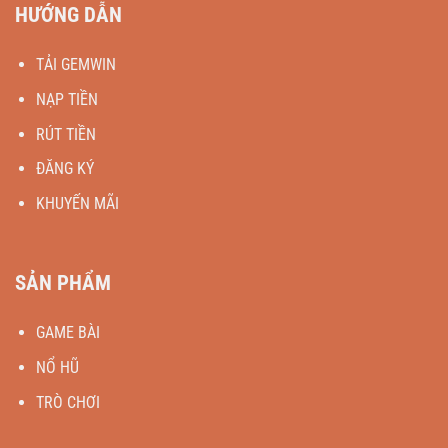
HƯỚNG DẪN
TẢI GEMWIN
NẠP TIỀN
RÚT TIỀN
ĐĂNG KÝ
KHUYẾN MÃI
SẢN PHẨM
GAME BÀI
NỔ HŨ
TRÒ CHƠI