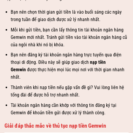
Bạn nên chọn thời gian gửi tiền là vào buổi sáng các ngày
trong tuần để giao dịch được xử lý nhanh nhất.
Mỗi khi gửi tiền, bạn cần lấy thông tin tài khoản ngân hàng
Gemwin mới nhất. Tránh gửi tiền vào tài khoản ngân hàng cũ
của ngôi nhà khi nó bị khóa.
Bạn nên đăng ký tài khoản ngân hàng trực tuyến qua điện
thoại di động. Điều này sẽ giúp giao dịch
nạp tiền
Gemwin
được thực hiện mọi lúc mọi nơi với thời gian nhanh
nhất.
Thành viên khi nạp tiền nếu gặp vấn đề gì? Vui lòng liên hệ
tổng đài để được hỗ trợ nhanh nhất.
Tài khoản ngân hàng cần khớp với thông tin đăng ký tại
Gemwin để khoản tiền gửi được xử lý thành công.
Giải đáp thắc mắc về thủ tục nạp tiền Gemwin