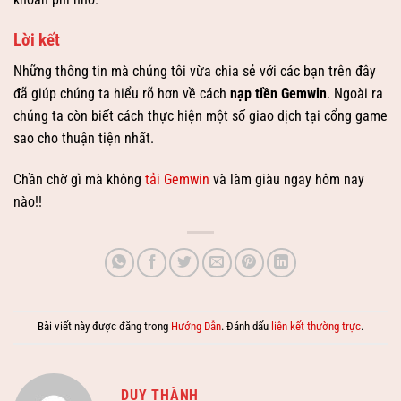
Lời kết
Những thông tin mà chúng tôi vừa chia sẻ với các bạn trên đây
đã giúp chúng ta hiểu rõ hơn về cách
nạp tiền Gemwin
. Ngoài ra
chúng ta còn biết cách thực hiện một số giao dịch tại cổng game
sao cho thuận tiện nhất.
Chần chờ gì mà không
tải Gemwin
và làm giàu ngay hôm nay
nào!!
Bài viết này được đăng trong
Hướng Dẫn
. Đánh dấu
liên kết thường trực
.
DUY THÀNH