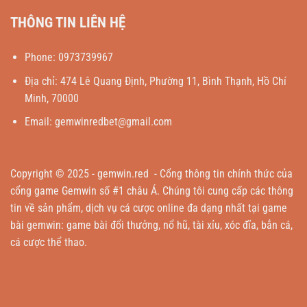
THÔNG TIN LIÊN HỆ
Phone:
0973739967
Địa chỉ:
474 Lê Quang Định, Phường 11, Bình Thạnh, Hồ Chí
Minh, 70000
Email:
gemwinredbet@gmail.com
Copyright © 2025 -
gemwin.red
- Cổng thông tin chính thức của
cổng game Gemwin số #1 châu Á. Chúng tôi cung cấp các thông
tin về sản phẩm, dịch vụ cá cược online đa dạng nhất tại game
bài gemwin: game bài đổi thưởng, nổ hũ, tài xỉu, xóc đĩa, bắn cá,
cá cược thể thao.