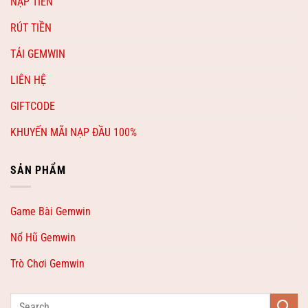
NẠP TIỀN
RÚT TIỀN
TẢI GEMWIN
LIÊN HỆ
GIFTCODE
KHUYẾN MÃI NẠP ĐẦU 100%
SẢN PHẨM
Game Bài Gemwin
Nổ Hũ Gemwin
Trò Chơi Gemwin