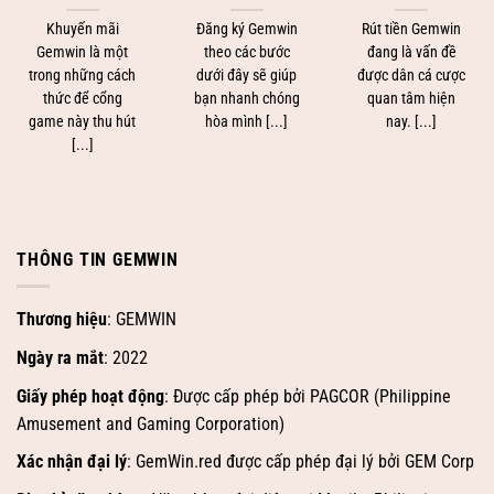
Khuyến mãi
Đăng ký Gemwin
Rút tiền Gemwin
Gemwin là một
theo các bước
đang là vấn đề
trong những cách
dưới đây sẽ giúp
được dân cá cược
thức để cổng
bạn nhanh chóng
quan tâm hiện
game này thu hút
hòa mình [...]
nay. [...]
[...]
THÔNG TIN GEMWIN
Thương hiệu
: GEMWIN
Ngày ra mắt
: 2022
Giấy phép hoạt động
: Được cấp phép bởi PAGCOR (Philippine
Amusement and Gaming Corporation)
Xác nhận đại lý
: GemWin.red được cấp phép đại lý bởi GEM Corp