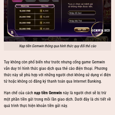
Nạp tiền Gemwin thông qua hình thức quy đổi thẻ cào
Tuy không còn phổ biến như trước nhưng cổng game Gemwin
vẫn duy trì hình thức giao dịch qua thẻ cào điện thoại. Phương
thức này sẽ phù hợp với những người chơi không sử dụng ví điện
tử hoặc không có đăng ký thanh toán qua Internet Banking.
Hạn chế của cách
nạp tiền Gemwin
này là người chơi sẽ bị trừ
một phần tiền gửi trong mỗi lần giao dịch. Dưới đây là chi tiết về
quá trình thực hiện khoản tiền gửi này.