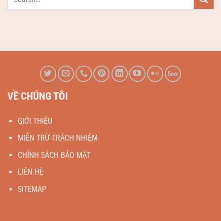
VỀ CHÚNG TÔI
GIỚI THIỆU
MIỄN TRỪ TRÁCH NHIỆM
CHÍNH SÁCH BẢO MẬT
LIÊN HỆ
SITEMAP