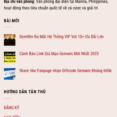
Địa chỉ văn phòng
: Văn phòng đại diện tại Manila, Philippines,
hoạt động theo tiêu chuẩn quốc tế về cá cược và giải trí
BÀI MỚI
GemWin Ra Mắt Hệ Thống VIP Với 10+ Ưu Đãi Lớn
Cảnh Báo Link Giả Mạo Gemwin Mới Nhất 2023
Share like Fanpage nhận Giftcode Gemwin Khủng 600k
HƯỚNG DẪN TÂN THỦ
ĐĂNG KÝ