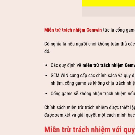
Miễn trừ trách nhiệm Gemwin
tức là cổng game
Có nghĩa là nếu người chơi không tuân thủ các
đó.
Các quy định về
miễn trừ trách nhiệm Gem
GEM WIN cung cấp các chính sách và quy địn
nhiệm, cổng game sẽ không chịu trách nhi
Cổng game sẽ không nhận trách nhiệm nếu n
Chính sách miễn trừ trách nhiệm được thiết lậ
được xem xét và giải quyết một cách minh bạ
Miễn trừ trách nhiệm với quy