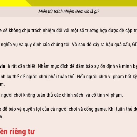
Miễn trừ trách nhiệm Gemwin là gì?
 sẽ không chịu trách nhiệm đối với một số trường hợp được đề cập tr
 nghĩa vụ và quy định của chúng tôi. Và sau đó xảy ra hậu quả xấu, 
win
là rất cần thiết. Nhằm mục đích để đảm bảo sự ổn định và minh bạ
h cụ thể để người chơi phải tuân thủ. Nếu người chơi vi phạm bất kỳ
ệm.
gười chơi không tuân thủ các chính sách và cố tình vi phạm.
p để bảo vệ quyền lợi của cả người chơi và cổng game. Khi tuân thủ đ
ch.
ền riêng tư