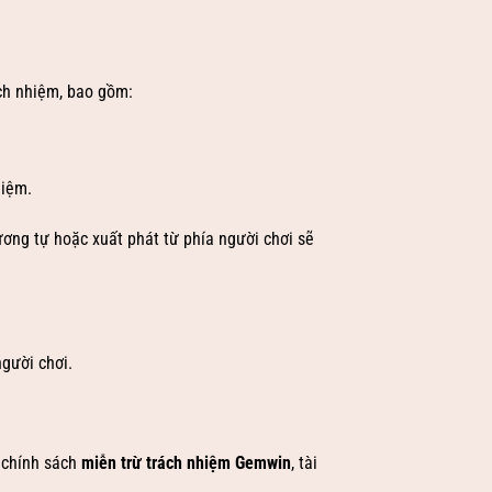
ch nhiệm, bao gồm:
hiệm.
ương tự hoặc xuất phát từ phía người chơi sẽ
người chơi.
m chính sách
miễn trừ trách nhiệm Gemwin
, tài