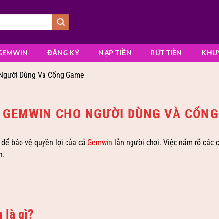
 GEMWIN
ĐĂNG KÝ
NẠP TIỀN
RÚT TIỀN
KHU
 Người Dùng Và Cổng Game
 GEMWIN CHO NGƯỜI DÙNG VÀ CỔN
t để bảo vệ quyền lợi của cả
Gemwin
lẫn người chơi. Việc nắm rõ các 
n.
 là gì?