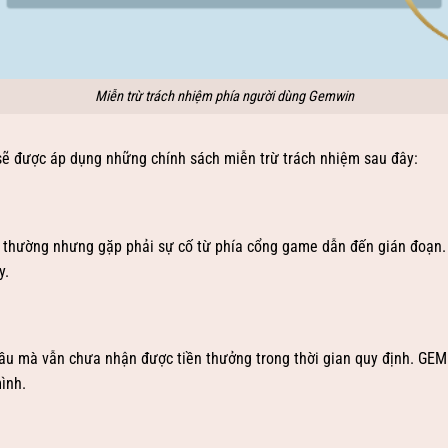
Miễn trừ trách nhiệm phía người dùng Gemwin
 sẽ được áp dụng những chính sách miễn trừ trách nhiệm sau đây:
 thường nhưng gặp phải sự cố từ phía cổng game dẫn đến gián đoạn. 
y.
cầu mà vẫn chưa nhận được tiền thưởng trong thời gian quy định. GEM
ình.