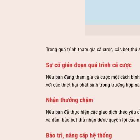
Trong quá trình tham gia cá cược, các bet thủ
Sự cố gián đoạn quá trình cá cược
Nếu bạn đang tham gia cá cược một cách bình
với các thiệt hại phát sinh trong trường hợp nà
Nhận thưởng chậm
Nếu bạn đã thực hiện các giao dịch theo yêu 
và đảm bảo bet thủ nhận được quyền lợi của m
Bảo trì, nâng cấp hệ thống