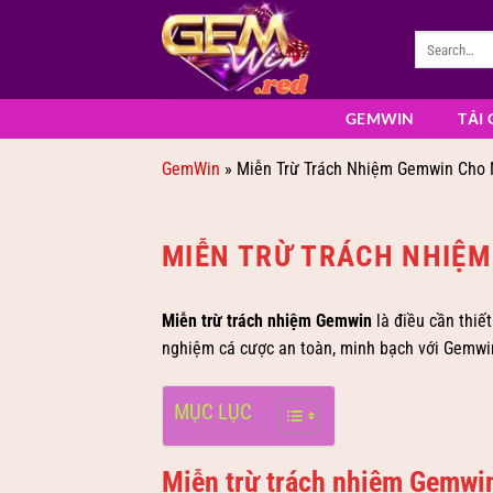
Bỏ
qua
nội
dung
GEMWIN
TẢI
GemWin
»
Miễn Trừ Trách Nhiệm Gemwin Cho
MIỄN TRỪ TRÁCH NHIỆM
Miễn trừ trách nhiệm Gemwin
là điều cần thiế
nghiệm cá cược an toàn, minh bạch với Gemwi
MỤC LỤC
Miễn trừ trách nhiệm Gemwin