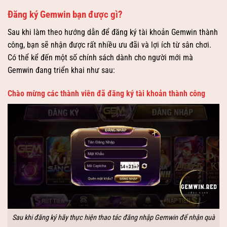
Đăng ký Gemwin bạn được gì?
Sau khi làm theo hướng dẫn để đăng ký tài khoản Gemwin thành
công, bạn sẽ nhận được rất nhiều ưu đãi và lợi ích từ sân chơi.
Có thể kể đến một số chính sách dành cho người mới mà
Gemwin đang triển khai như sau:
Chào mừng các thành viên đã đăng ký tài khoản thành công
Sau khi đăng ký hãy thực hiện thao tác đăng nhập Gemwin để nhận quà