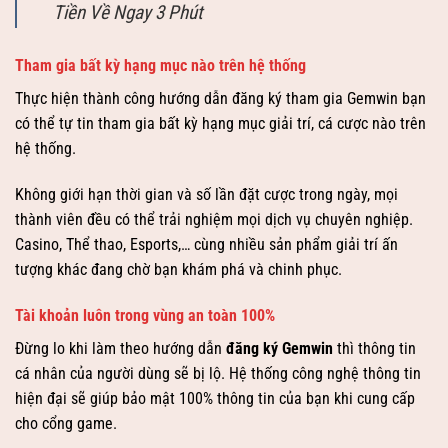
Tiền Về Ngay 3 Phút
Tham gia bất kỳ hạng mục nào trên hệ thống
Thực hiện thành công hướng dẫn đăng ký tham gia Gemwin bạn
có thể tự tin tham gia bất kỳ hạng mục giải trí, cá cược nào trên
hệ thống.
Không giới hạn thời gian và số lần đặt cược trong ngày, mọi
thành viên đều có thể trải nghiệm mọi dịch vụ chuyên nghiệp.
Casino, Thể thao, Esports,… cùng nhiều sản phẩm giải trí ấn
tượng khác đang chờ bạn khám phá và chinh phục.
Tài khoản luôn trong vùng an toàn 100%
Đừng lo khi làm theo hướng dẫn
đăng ký Gemwin
thì thông tin
cá nhân của người dùng sẽ bị lộ. Hệ thống công nghệ thông tin
hiện đại sẽ giúp bảo mật 100% thông tin của bạn khi cung cấp
cho cổng game.