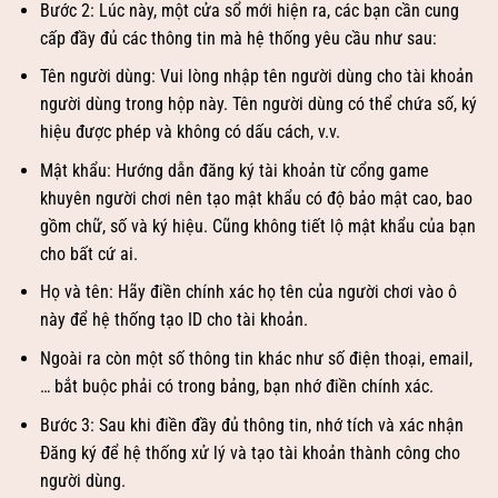
Bước 2: Lúc này, một cửa sổ mới hiện ra, các bạn cần cung
cấp đầy đủ các thông tin mà hệ thống yêu cầu như sau:
Tên người dùng: Vui lòng nhập tên người dùng cho tài khoản
người dùng trong hộp này. Tên người dùng có thể chứa số, ký
hiệu được phép và không có dấu cách, v.v.
Mật khẩu: Hướng dẫn đăng ký tài khoản từ cổng game
khuyên người chơi nên tạo mật khẩu có độ bảo mật cao, bao
gồm chữ, số và ký hiệu. Cũng không tiết lộ mật khẩu của bạn
cho bất cứ ai.
Họ và tên: Hãy điền chính xác họ tên của người chơi vào ô
này để hệ thống tạo ID cho tài khoản.
Ngoài ra còn một số thông tin khác như số điện thoại, email,
… bắt buộc phải có trong bảng, bạn nhớ điền chính xác.
Bước 3: Sau khi điền đầy đủ thông tin, nhớ tích và xác nhận
Đăng ký để hệ thống xử lý và tạo tài khoản thành công cho
người dùng.