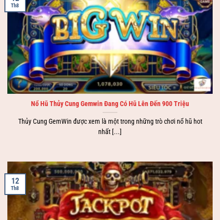
Th8
Nổ Hũ Thủy Cung Gemwin Đang Có Hũ Lên Đến 900 Triệu
Thủy Cung GemWin được xem là một trong những trò chơi nổ hũ hot
nhất [...]
12
Th8