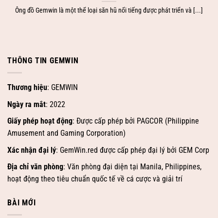
Ông đồ Gemwin là một thể loại săn hũ nổi tiếng được phát triển và [...]
THÔNG TIN GEMWIN
Thương hiệu
: GEMWIN
Ngày ra mắt
: 2022
Giấy phép hoạt động
: Được cấp phép bởi PAGCOR (Philippine
Amusement and Gaming Corporation)
Xác nhận đại lý
: GemWin.red được cấp phép đại lý bởi GEM Corp
Địa chỉ văn phòng
: Văn phòng đại diện tại Manila, Philippines,
hoạt động theo tiêu chuẩn quốc tế về cá cược và giải trí
BÀI MỚI