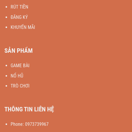
RÚT TIỀN
ĐĂNG KÝ
KHUYẾN MÃI
SẢN PHẨM
GAME BÀI
NỔ HŨ
TRÒ CHƠI
THÔNG TIN LIÊN HỆ
Phone:
0973739967