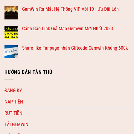
GemWin Ra Mắt Hệ Thống VIP Với 10+ Ưu Đãi Lớn
Cảnh Báo Link Giả Mạo Gemwin Mới Nhất 2023
Share like Fanpage nhận Giftcode Gemwin Khủng 600k
HƯỚNG DẪN TÂN THỦ
ĐĂNG KÝ
NẠP TIỀN
RÚT TIỀN
TẢI GEMWIN