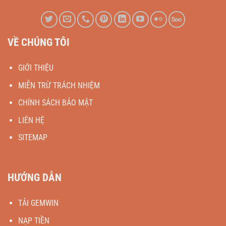
VỀ CHÚNG TÔI
GIỚI THIỆU
MIỄN TRỪ TRÁCH NHIỆM
CHÍNH SÁCH BẢO MẬT
LIÊN HỆ
SITEMAP
HƯỚNG DẪN
TẢI GEMWIN
NẠP TIỀN