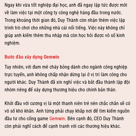
Ngay khi vừa tốt nghiệp đại học, anh đã ngay lập tức được mời
về làm việc tại một công ty công nghệ hàng đầu trong nước.
Trong khoảng thời gian đó, Duy Thành còn nhận thêm việc lập
trình trò chơi cho những nhà cái nổi tiếng. Việc này không chỉ
giúp anh kiếm thêm thu nhập mà còn học hỏi được vô số kinh
nghiệm.
Bước đầu xây dựng Gemwin
Tuy nhiên, với đam mê cháy bỏng dành cho ngành công nghiệp
trực tuyến, anh không chấp nhận dừng lại ở vị trí làm công cho
người khác. Duy Thành đã xin nghỉ việc và bắt đầu thành lập đội
nhóm riêng để xây dựng thương hiệu cho chính bản thân.
Khởi đầu với cương vị là một thanh niên trẻ nên chắc chắn sẽ có
vô số khó khăn. Anh từng phải chạy khắp nơi để tìm kiếm nguồn
đầu tư cho cổng game
Gemwin
. Bên cạnh đó, CEO Duy Thành
còn phải nghĩ cách để cạnh tranh với các thương hiệu khác.