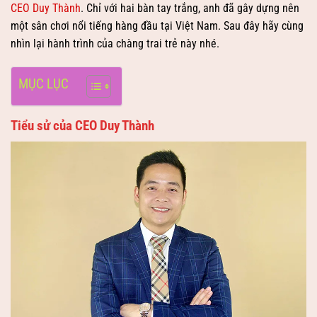
CEO Duy Thành
. Chỉ với hai bàn tay trắng, anh đã gây dựng nên
một sân chơi nổi tiếng hàng đầu tại Việt Nam. Sau đây hãy cùng
nhìn lại hành trình của chàng trai trẻ này nhé.
MỤC LỤC
Tiểu sử của CEO Duy Thành