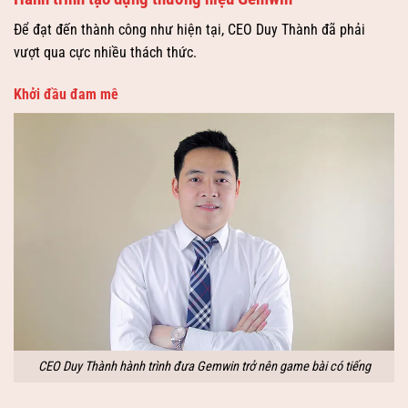
Để đạt đến thành công như hiện tại, CEO Duy Thành đã phải
vượt qua cực nhiều thách thức.
Khởi đầu đam mê
CEO Duy Thành hành trình đưa Gemwin trở nên game bài có tiếng