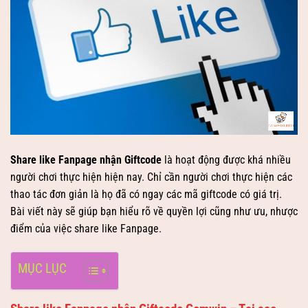
Share like Fanpage nhận Giftcode
là hoạt động được khá nhiều
người chơi thực hiện hiện nay. Chỉ cần người chơi thực hiện các
thao tác đơn giản là họ đã có ngay các mã giftcode có giá trị.
Bài viết này sẽ giúp bạn hiểu rõ về quyền lợi cũng như ưu, nhược
điểm của việc share like Fanpage.
MỤC LỤC