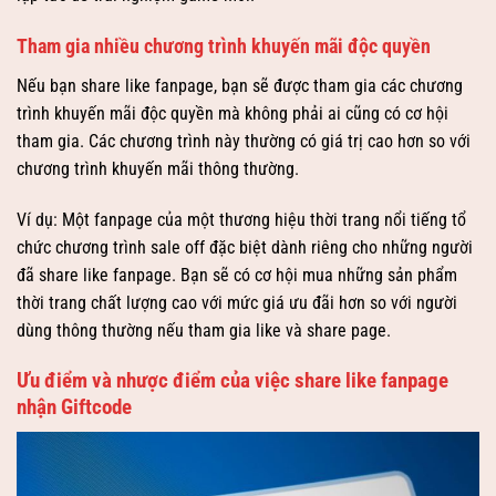
Tham gia nhiều chương trình khuyến mãi độc quyền
Nếu bạn share like fanpage, bạn sẽ được tham gia các chương
trình khuyến mãi độc quyền mà không phải ai cũng có cơ hội
tham gia. Các chương trình này thường có giá trị cao hơn so với
chương trình khuyến mãi thông thường.
Ví dụ: Một fanpage của một thương hiệu thời trang nổi tiếng tổ
chức chương trình sale off đặc biệt dành riêng cho những người
đã share like fanpage. Bạn sẽ có cơ hội mua những sản phẩm
thời trang chất lượng cao với mức giá ưu đãi hơn so với người
dùng thông thường nếu tham gia like và share page.
Ưu điểm và nhược điểm của việc share like fanpage
nhận Giftcode