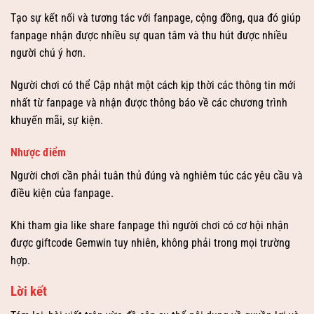
Tạo sự kết nối và tương tác với fanpage, cộng đồng, qua đó giúp
fanpage nhận được nhiều sự quan tâm và thu hút được nhiều
người chú ý hơn.
Người chơi có thể Cập nhật một cách kịp thời các thông tin mới
nhất từ fanpage và nhận được thông báo về các chương trình
khuyến mãi, sự kiện.
Nhược điểm
Người chơi cần phải tuân thủ đúng và nghiêm túc các yêu cầu và
điều kiện của fanpage.
Khi tham gia like share fanpage thì người chơi có cơ hội nhận
được giftcode Gemwin tuy nhiên, không phải trong mọi trường
hợp.
Lời kết