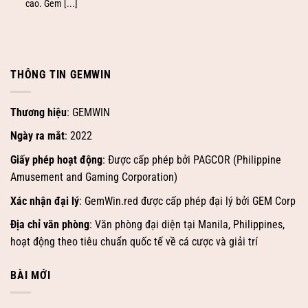
cao. Gem [...]
THÔNG TIN GEMWIN
Thương hiệu
: GEMWIN
Ngày ra mắt
: 2022
Giấy phép hoạt động
: Được cấp phép bởi PAGCOR (Philippine
Amusement and Gaming Corporation)
Xác nhận đại lý
: GemWin.red được cấp phép đại lý bởi GEM Corp
Địa chỉ văn phòng
: Văn phòng đại diện tại Manila, Philippines,
hoạt động theo tiêu chuẩn quốc tế về cá cược và giải trí
BÀI MỚI