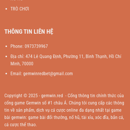
TRÒ CHƠI
THÔNG TIN LIÊN HỆ
Phone:
0973739967
Địa chỉ:
474 Lê Quang Định, Phường 11, Bình Thạnh, Hồ Chí
Minh, 70000
Email:
gemwinredbet@gmail.com
Copyright © 2025 -
gemwin.red
- Cổng thông tin chính thức của
cổng game Gemwin số #1 châu Á. Chúng tôi cung cấp các thông
tin về sản phẩm, dịch vụ cá cược online đa dạng nhất tại game
bài gemwin: game bài đổi thưởng, nổ hũ, tài xỉu, xóc đĩa, bắn cá,
cá cược thể thao.