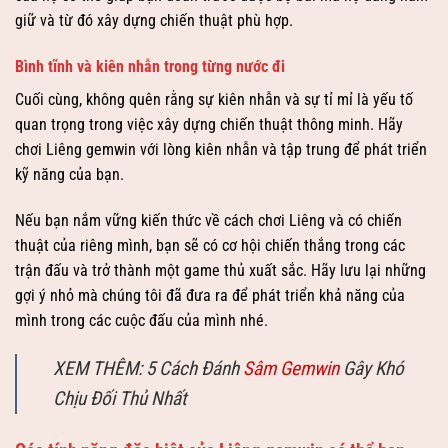
giữ và từ đó xây dựng chiến thuật phù hợp.
Bình tĩnh và kiên nhẫn trong từng nước đi
Cuối cùng, không quên rằng sự kiên nhẫn và sự tỉ mỉ là yếu tố
quan trọng trong việc xây dựng chiến thuật thông minh. Hãy
chơi Liêng gemwin với lòng kiên nhẫn và tập trung để phát triển
kỹ năng của bạn.
Nếu bạn nắm vững kiến thức về cách chơi Liêng và có chiến
thuật của riêng mình, bạn sẽ có cơ hội chiến thắng trong các
trận đấu và trở thành một game thủ xuất sắc. Hãy lưu lại những
gợi ý nhỏ mà chúng tôi đã đưa ra để phát triển khả năng của
mình trong các cuộc đấu của mình nhé.
XEM THÊM:
5 Cách Đánh
Sâm Gemwin
Gây Khó
Chịu Đối Thủ Nhất