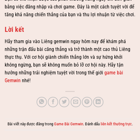
bằng việc đăng nhập và chơi game. Đây là một cách tuyệt vời để
tăng khả năng chiến thắng của bạn và thu lợi nhuận từ việc chơi.
Lời kết
Hãy tham gia vào Liêng gemwin ngay hôm nay để khám phá
những trận đấu bài căng thẳng và trở thành một cao thủ Liêng
thực thụ. Với cơ hội giành chiến thắng lớn và sự hứng khởi
không ngừng, bạn sẽ không muốn bỏ lỡ cơ hội này. Hãy tận
hưởng những trải nghiệm tuyệt vời trong thế giới
game bài
Gemwin
nhé!
Bài viết này được đăng trong
Game Bài Gemwin
. Đánh dấu
liên kết thường trực
.