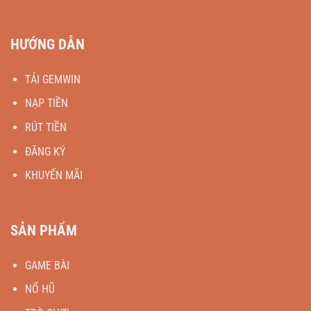
HƯỚNG DẪN
TẢI GEMWIN
NẠP TIỀN
RÚT TIỀN
ĐĂNG KÝ
KHUYẾN MÃI
SẢN PHẨM
GAME BÀI
NỔ HŨ