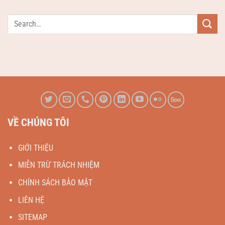
VỀ CHÚNG TÔI
GIỚI THIỆU
MIỄN TRỪ TRÁCH NHIỆM
CHÍNH SÁCH BẢO MẬT
LIÊN HỆ
SITEMAP