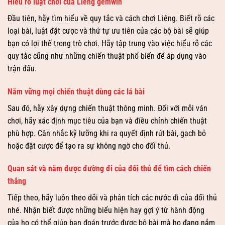
Hiểu rõ luật chơi của Liêng gemwin
Đầu tiên, hãy tìm hiểu về quy tắc và cách chơi Liêng. Biết rõ các
loại bài, luật đặt cược và thứ tự ưu tiên của các bộ bài sẽ giúp
bạn có lợi thế trong trò chơi. Hãy tập trung vào việc hiểu rõ các
quy tắc cũng như những chiến thuật phổ biến để áp dụng vào
trận đấu.
Nắm vững mọi chiến thuật dùng các lá bài
Sau đó, hãy xây dựng chiến thuật thông minh. Đối với mỗi ván
chơi, hãy xác định mục tiêu của bạn và điều chỉnh chiến thuật
phù hợp. Cân nhắc kỹ lưỡng khi ra quyết định rút bài, gạch bỏ
hoặc đặt cược để tạo ra sự không ngờ cho đối thủ.
Quan sát và nắm được đường đi của đối thủ để tìm cách chiến
thắng
Tiếp theo, hãy luôn theo dõi và phân tích các nước đi của đối thủ
nhé. Nhận biết được những biểu hiện hay gợi ý từ hành động
của họ có thể giúp bạn đoán trước được bộ bài mà họ đang nắm