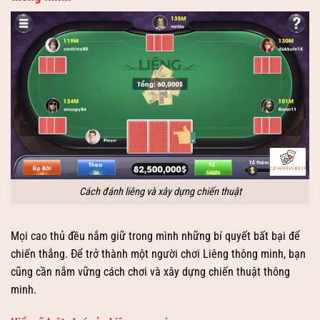
Cách đánh liêng và xây dựng chiến thuật
Mọi cao thủ đều nắm giữ trong mình những bí quyết bất bại để
chiến thắng. Để trở thành một người chơi Liêng thông minh, bạn
cũng cần nắm vững cách chơi và xây dựng chiến thuật thông
minh.