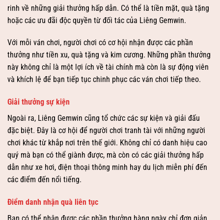
rinh về những giải thưởng hấp dẫn. Có thể là tiền mặt, quà tặng
hoặc các ưu đãi độc quyền từ đối tác của Liêng Gemwin.
Với mỗi ván chơi, người chơi có cơ hội nhận được các phần
thưởng như tiền xu, quà tặng và kim cương. Những phần thưởng
này không chỉ là một lợi ích về tài chính mà còn là sự động viên
và khích lệ để bạn tiếp tục chinh phục các ván chơi tiếp theo.
Giải thưởng sự kiện
Ngoài ra, Liêng Gemwin cũng tổ chức các sự kiện và giải đấu
đặc biệt. Đây là cơ hội để người chơi tranh tài với những người
chơi khác từ khắp nơi trên thế giới. Không chỉ có danh hiệu cao
quý mà bạn có thể giành được, mà còn có các giải thưởng hấp
dẫn như xe hơi, điện thoại thông minh hay du lịch miễn phí đến
các điểm đến nổi tiếng.
Điểm danh nhận quà liên tục
Bạn có thể nhận được các phần thưởng hàng ngày chỉ đơn giản