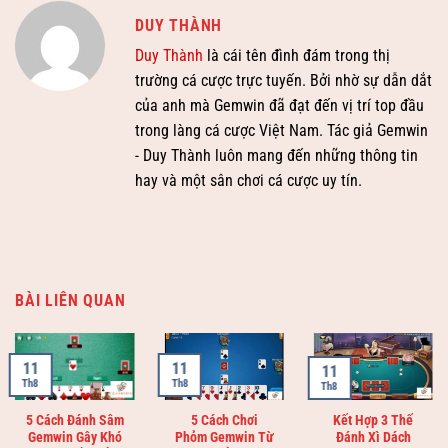
DUY THÀNH
Duy Thành
là cái tên đình đám trong thị
trường cá cược trực tuyến. Bởi nhờ sự dẫn dắt
của anh mà Gemwin đã đạt đến vị trí top đầu
trong làng cá cược Việt Nam. Tác giả Gemwin
- Duy Thành luôn mang đến những thông tin
hay và một sân chơi cá cược uy tín.
BÀI LIÊN QUAN
11
11
11
Th8
Th8
Th8
5 Cách Đánh Sâm
5 Cách Chơi
Kết Hợp 3 Thế
Gemwin Gây Khó
Phỏm Gemwin Từ
Đánh Xì Dách