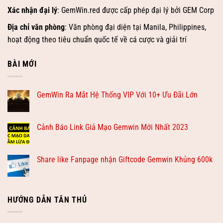
Xác nhận đại lý
: GemWin.red được cấp phép đại lý bởi GEM Corp
Địa chỉ văn phòng
: Văn phòng đại diện tại Manila, Philippines,
hoạt động theo tiêu chuẩn quốc tế về cá cược và giải trí
BÀI MỚI
GemWin Ra Mắt Hệ Thống VIP Với 10+ Ưu Đãi Lớn
Cảnh Báo Link Giả Mạo Gemwin Mới Nhất 2023
Share like Fanpage nhận Giftcode Gemwin Khủng 600k
HƯỚNG DẪN TÂN THỦ