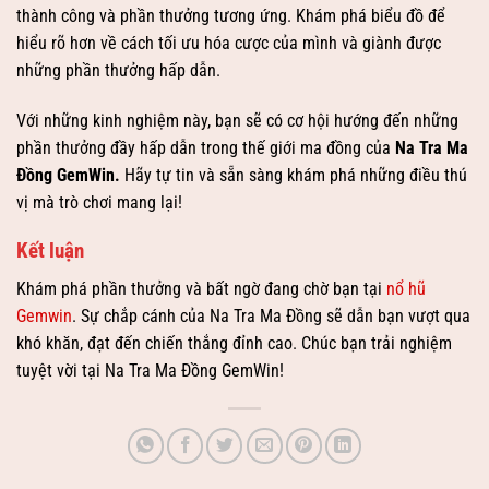
thành công và phần thưởng tương ứng. Khám phá biểu đồ để
hiểu rõ hơn về cách tối ưu hóa cược của mình và giành được
những phần thưởng hấp dẫn.
Với những kinh nghiệm này, bạn sẽ có cơ hội hướng đến những
phần thưởng đầy hấp dẫn trong thế giới ma đồng của
Na Tra Ma
Đồng GemWin.
Hãy tự tin và sẵn sàng khám phá những điều thú
vị mà trò chơi mang lại!
Kết luận
Khám phá phần thưởng và bất ngờ đang chờ bạn tại
nổ hũ
Gemwin
. Sự chắp cánh của Na Tra Ma Đồng sẽ dẫn bạn vượt qua
khó khăn, đạt đến chiến thắng đỉnh cao. Chúc bạn trải nghiệm
tuyệt vời tại Na Tra Ma Đồng GemWin!