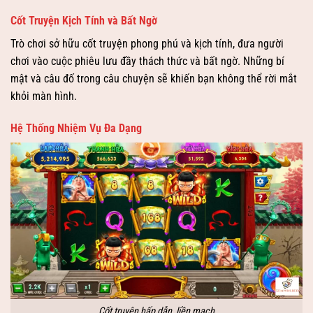
Cốt Truyện Kịch Tính và Bất Ngờ
Trò chơi sở hữu cốt truyện phong phú và kịch tính, đưa người
chơi vào cuộc phiêu lưu đầy thách thức và bất ngờ. Những bí
mật và câu đố trong câu chuyện sẽ khiến bạn không thể rời mắt
khỏi màn hình.
Hệ Thống Nhiệm Vụ Đa Dạng
Cốt truyện hấp dẫn, liền mạch