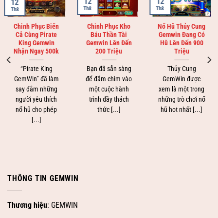
12
12
12
Th8
Th8
Th8
Chinh Phục Biển
Chinh Phục Kho
Nổ Hũ Thủy Cung
Cả Cùng Pirate
Báu Thần Tài
Gemwin Đang Có
King Gemwin
Gemwin Lên Đến
Hũ Lên Đến 900
Nhận Ngay 500k
200 Triệu
Triệu
“Pirate King
Bạn đã sẵn sàng
Thủy Cung
GemWin” đã làm
để đắm chìm vào
GemWin được
say đắm những
một cuộc hành
xem là một trong
người yêu thích
trình đầy thách
những trò chơi nổ
nổ hũ cho phép
thức [...]
hũ hot nhất [...]
[...]
THÔNG TIN GEMWIN
Thương hiệu
: GEMWIN