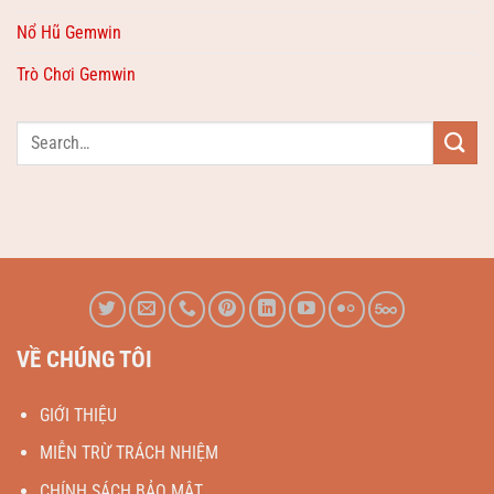
Nổ Hũ Gemwin
Trò Chơi Gemwin
VỀ CHÚNG TÔI
GIỚI THIỆU
MIỄN TRỪ TRÁCH NHIỆM
CHÍNH SÁCH BẢO MẬT