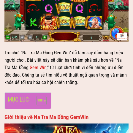
Trò chơi “Na Tra Ma Đồng GemWin” đã làm say đắm hàng triệu
người chơi. Bài viết này sẽ dẫn bạn khám phá sâu hơn về “Na
Tra Ma Đồng
Gem Win
,” từ luật chơi tinh vi đến những ưu điểm
độc đáo. Chúng ta sẽ tìm hiểu về thuật ngữ quan trọng và mánh
khóe để tối ưu hóa cơ hội chiến thắng.
MỤC LỤC
Giới thiệu về Na Tra Ma Đồng GemWin