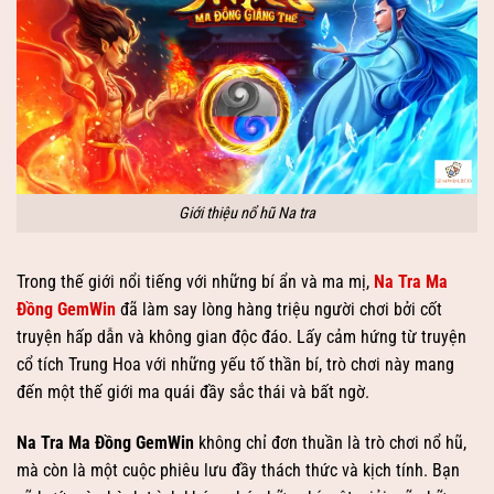
Giới thiệu nổ hũ Na tra
Trong thế giới nổi tiếng với những bí ẩn và ma mị,
Na Tra Ma
Đồng GemWin
đã làm say lòng hàng triệu người chơi bởi cốt
truyện hấp dẫn và không gian độc đáo. Lấy cảm hứng từ truyện
cổ tích Trung Hoa với những yếu tố thần bí, trò chơi này mang
đến một thế giới ma quái đầy sắc thái và bất ngờ.
Na Tra Ma Đồng GemWin
không chỉ đơn thuần là trò chơi nổ hũ,
mà còn là một cuộc phiêu lưu đầy thách thức và kịch tính. Bạn