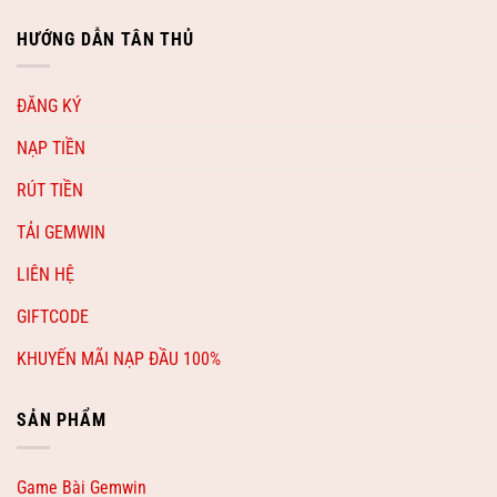
HƯỚNG DẪN TÂN THỦ
ĐĂNG KÝ
NẠP TIỀN
RÚT TIỀN
TẢI GEMWIN
LIÊN HỆ
GIFTCODE
KHUYẾN MÃI NẠP ĐẦU 100%
SẢN PHẨM
Game Bài Gemwin