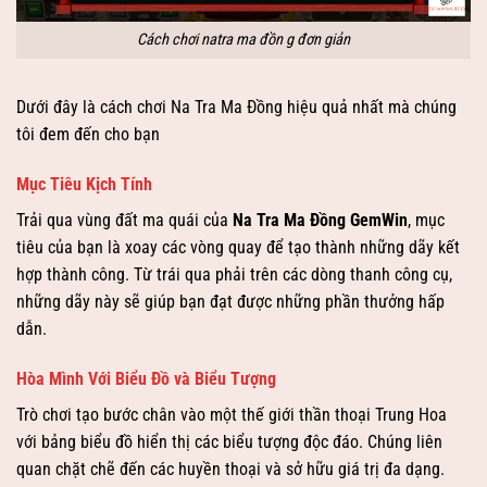
Cách chơi natra ma đồn g đơn giản
Dưới đây là cách chơi Na Tra Ma Đồng hiệu quả nhất mà chúng
tôi đem đến cho bạn
Mục Tiêu Kịch Tính
Trải qua vùng đất ma quái của
Na Tra Ma Đồng GemWin
, mục
tiêu của bạn là xoay các vòng quay để tạo thành những dãy kết
hợp thành công. Từ trái qua phải trên các dòng thanh công cụ,
những dãy này sẽ giúp bạn đạt được những phần thưởng hấp
dẫn.
Hòa Mình Với Biểu Đồ và Biểu Tượng
Trò chơi tạo bước chân vào một thế giới thần thoại Trung Hoa
với bảng biểu đồ hiển thị các biểu tượng độc đáo. Chúng liên
quan chặt chẽ đến các huyền thoại và sở hữu giá trị đa dạng.