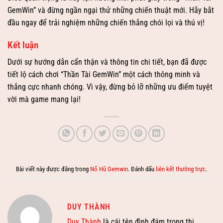
GemWin” và đừng ngần ngại thử những chiến thuật mới. Hãy bắt
đầu ngay để trải nghiệm những chiến thắng chói lọi và thú vị!
Kết luận
Dưới sự hướng dẫn cẩn thận và thông tin chi tiết, bạn đã được
tiết lộ cách chơi “Thần Tài GemWin” một cách thông minh và
thắng cực nhanh chóng. Vì vậy, đừng bỏ lỡ những ưu điểm tuyệt
vời mà game mang lại!
Bài viết này được đăng trong
Nổ Hũ Gemwin
. Đánh dấu
liên kết thường trực
.
DUY THÀNH
Duy Thành
là cái tên đình đám trong thị