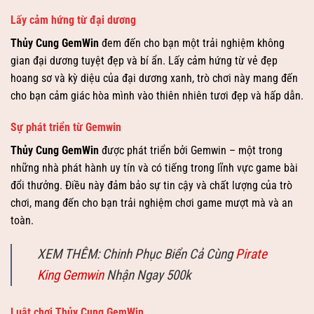
Lấy cảm hứng từ đại dương
Thủy Cung GemWin
đem đến cho bạn một trải nghiệm không
gian đại dương tuyệt đẹp và bí ẩn. Lấy cảm hứng từ vẻ đẹp
hoang sơ và kỳ diệu của đại dương xanh, trò chơi này mang đến
cho bạn cảm giác hòa mình vào thiên nhiên tươi đẹp và hấp dẫn.
Sự phát triển từ Gemwin
Thủy Cung GemWin
được phát triển bởi Gemwin – một trong
những nhà phát hành uy tín và có tiếng trong lĩnh vực game bài
đổi thưởng. Điều này đảm bảo sự tin cậy và chất lượng của trò
chơi, mang đến cho bạn trải nghiệm chơi game mượt mà và an
toàn.
XEM THÊM:
Chinh Phục Biển Cả Cùng
Pirate
King Gemwin
Nhận Ngay 500k
Luật chơi Thủy Cung GemWin