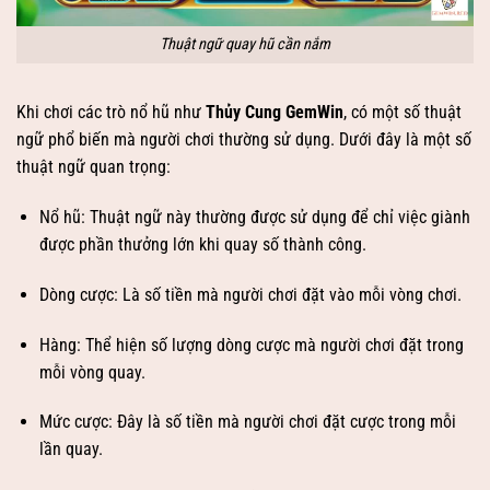
Thuật ngữ quay hũ cần nắm
Khi chơi các trò nổ hũ như
Thủy Cung GemWin
, có một số thuật
ngữ phổ biến mà người chơi thường sử dụng. Dưới đây là một số
thuật ngữ quan trọng:
Nổ hũ: Thuật ngữ này thường được sử dụng để chỉ việc giành
được phần thưởng lớn khi quay số thành công.
Dòng cược: Là số tiền mà người chơi đặt vào mỗi vòng chơi.
Hàng: Thể hiện số lượng dòng cược mà người chơi đặt trong
mỗi vòng quay.
Mức cược: Đây là số tiền mà người chơi đặt cược trong mỗi
lần quay.