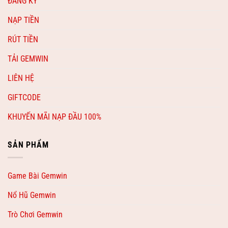
ĐĂNG KÝ
NẠP TIỀN
RÚT TIỀN
TẢI GEMWIN
LIÊN HỆ
GIFTCODE
KHUYẾN MÃI NẠP ĐẦU 100%
SẢN PHẨM
Game Bài Gemwin
Nổ Hũ Gemwin
Trò Chơi Gemwin