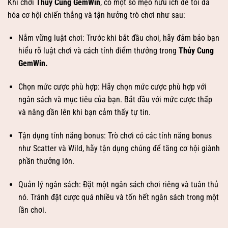
Khi chơi
Thủy Cung GemWin
, có một số mẹo hữu ích để tối đa
hóa cơ hội chiến thắng và tận hưởng trò chơi như sau:
Nắm vững luật chơi: Trước khi bắt đầu chơi, hãy đảm bảo bạn
hiểu rõ luật chơi và cách tính điểm thưởng trong
Thủy Cung
GemWin.
Chọn mức cược phù hợp: Hãy chọn mức cược phù hợp với
ngân sách và mục tiêu của bạn. Bắt đầu với mức cược thấp
và nâng dần lên khi bạn cảm thấy tự tin.
Tận dụng tính năng bonus: Trò chơi có các tính năng bonus
như Scatter và Wild, hãy tận dụng chúng để tăng cơ hội giành
phần thưởng lớn.
Quản lý ngân sách: Đặt một ngân sách chơi riêng và tuân thủ
nó. Tránh đặt cược quá nhiều và tốn hết ngân sách trong một
lần chơi.