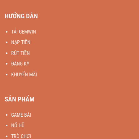
HƯỚNG DẪN
TẢI GEMWIN
NẠP TIỀN
RÚT TIỀN
ĐĂNG KÝ
KHUYẾN MÃI
SẢN PHẨM
GAME BÀI
NỔ HŨ
TRÒ CHƠI